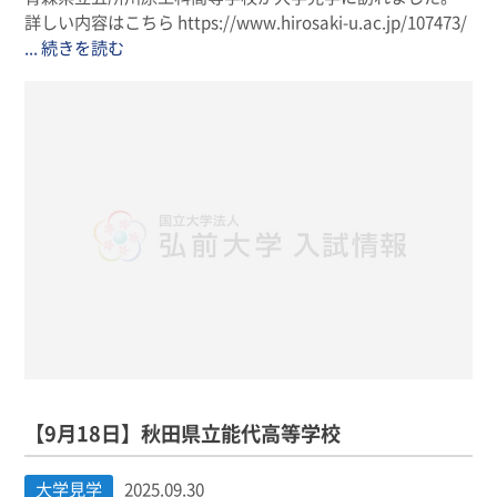
詳しい内容はこちら https://www.hirosaki-u.ac.jp/107473/
... 続きを読む
【9月18日】秋田県立能代高等学校
大学見学
2025.09.30