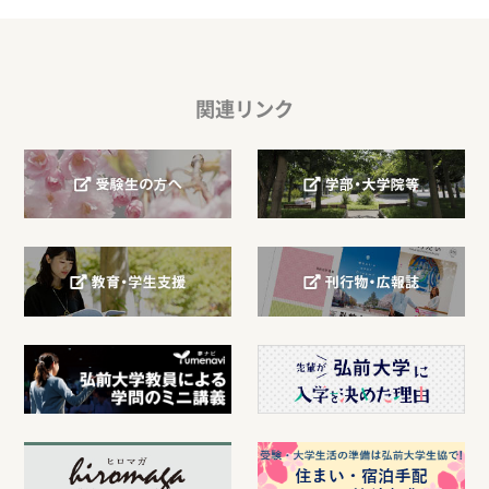
関連リンク