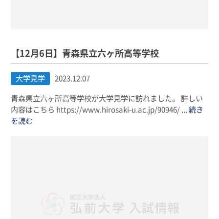
【12月6日】青森県立六ヶ所高等学校
大学見学
2023.12.07
青森県立六ヶ所高等学校が大学見学に訪れました。 詳しい
内容はこちら https://www.hirosaki-u.ac.jp/90946/
... 続き
を読む