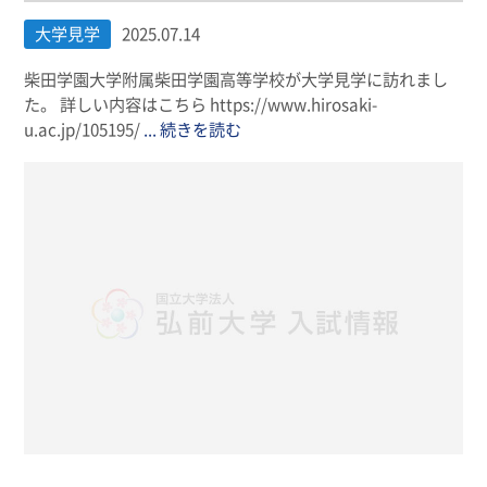
大学見学
2025.07.14
柴田学園大学附属柴田学園高等学校が大学見学に訪れまし
た。 詳しい内容はこちら https://www.hirosaki-
u.ac.jp/105195/
... 続きを読む