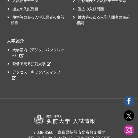
入試結果データ
合格発表・入試結果データ等
過去の入試問題
過去の入試問題
障害等のある入学志願者の事前
障害等のある入学志願者の事前
相談
相談
大学紹介
大学案内（デジタルパンフレッ
ト）
映像で見る弘前大学
アクセス、キャンパスマップ
〒036-8560 青森県弘前市文京町１番地