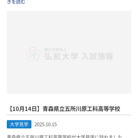
きを読む
【10月14日】青森県立五所川原工科高等学校
大学見学
2025.10.15
青森県立五所川原工科高等学校が大学見学に訪れました。