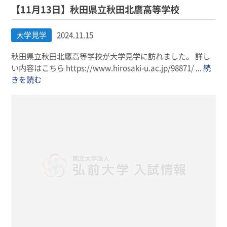
【11月13日】秋田県立秋田北鷹高等学校
大学見学
2024.11.15
秋田県立秋田北鷹高等学校が大学見学に訪れました。 詳し
い内容はこちら https://www.hirosaki-u.ac.jp/98871/
... 続
きを読む