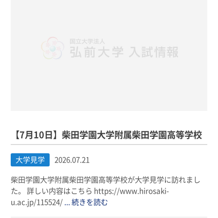
【7月10日】柴田学園大学附属柴田学園高等学校
大学見学
2026.07.21
柴田学園大学附属柴田学園高等学校が大学見学に訪れまし
た。 詳しい内容はこちら https://www.hirosaki-
u.ac.jp/115524/
... 続きを読む