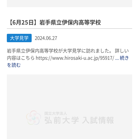
【6月25日】岩手県立伊保内高等学校
大学見学
2024.06.27
岩手県立伊保内高等学校が大学見学に訪れました。 詳しい
内容はこちら https://www.hirosaki-u.ac.jp/95917/
... 続き
を読む