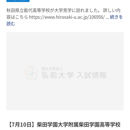
秋田県立能代高等学校が大学見学に訪れました。 詳しい内
容はこちら https://www.hirosaki-u.ac.jp/106956/
... 続きを
読む
【7月10日】柴田学園大学附属柴田学園高等学校