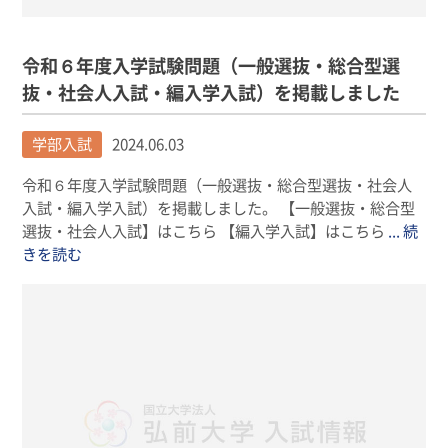
令和６年度入学試験問題（一般選抜・総合型選
抜・社会人入試・編入学入試）を掲載しました
学部入試
2024.06.03
令和６年度入学試験問題（一般選抜・総合型選抜・社会人
入試・編入学入試）を掲載しました。 【一般選抜・総合型
選抜・社会人入試】はこちら 【編入学入試】はこちら
... 続
きを読む