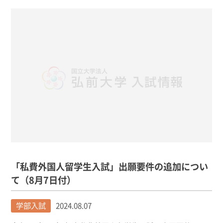
「私費外国人留学生入試」出願要件の追加につい
て（8月7日付）
学部入試
2024.08.07