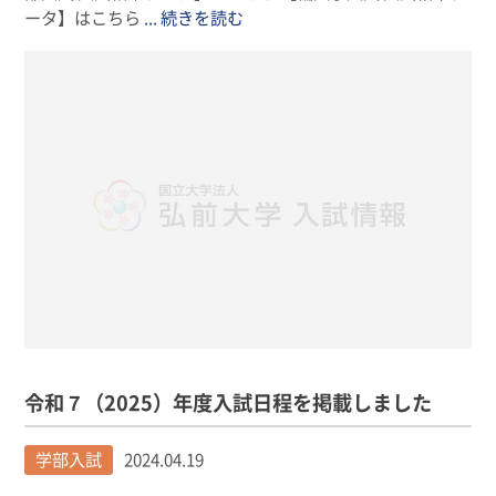
ータ】はこちら
... 続きを読む
令和７（2025）年度入試日程を掲載しました
学部入試
2024.04.19