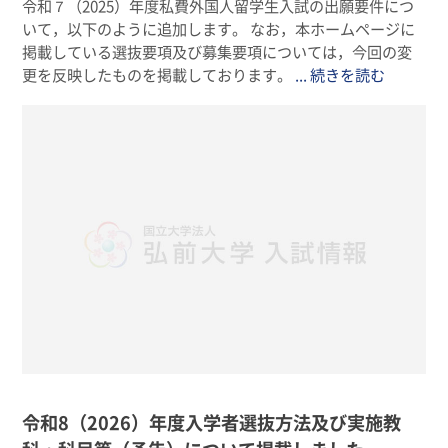
令和７（2025）年度私費外国人留学生入試の出願要件につ
いて，以下のように追加します。 なお，本ホームページに
掲載している選抜要項及び募集要項については，今回の変
更を反映したものを掲載しております。
... 続きを読む
令和8（2026）年度入学者選抜方法及び実施教