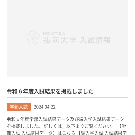
令和６年度入試結果を掲載しました
学部入試
2024.04.22
令和６年度学部入試結果データ及び編入学入試結果データ
を掲載しました。 詳しくは，以下よりご覧ください。 【学
部入試 入試結果データ】はこちら 【編入学入試 入試結果デ