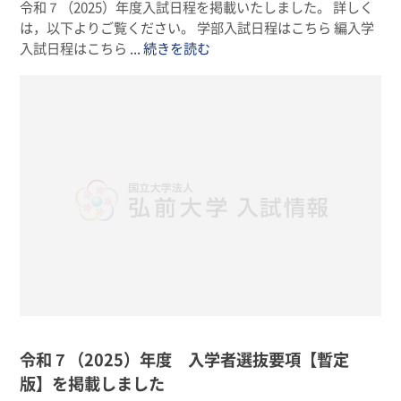
令和７（2025）年度入試日程を掲載いたしました。 詳しく
は，以下よりご覧ください。 学部入試日程はこちら 編入学
入試日程はこちら
... 続きを読む
令和７（2025）年度 入学者選抜要項【暫定
版】を掲載しました