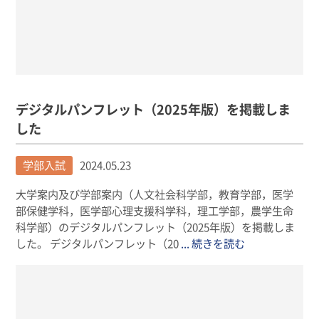
デジタルパンフレット（2025年版）を掲載しま
した
学部入試
2024.05.23
大学案内及び学部案内（人文社会科学部，教育学部，医学
部保健学科，医学部心理支援科学科，理工学部，農学生命
科学部）のデジタルパンフレット（2025年版）を掲載しま
した。 デジタルパンフレット（20
... 続きを読む