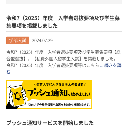
令和7（2025）年度 入学者選抜要項及び学生募
集要項を掲載しました
学部入試
2024.07.29
令和7（2025）年度 入学者選抜要項及び学生募集要項【総
合型選抜】，【私費外国人留学生入試】を掲載しました。
令和7（2025）年度 入学者選抜要項等はこちら
... 続きを読
む
プッシュ通知サービスを開始しました