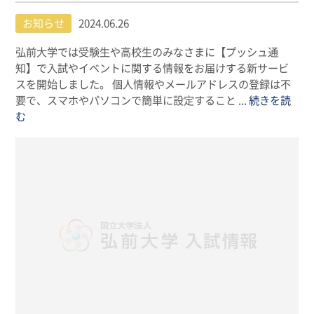
お知らせ
2024.06.26
弘前大学では受験生や高校生のみなさまに【プッシュ通
知】で入試やイベントに関する情報をお届けする新サービ
スを開始しました。 個人情報やメールアドレスの登録は不
要で、スマホやパソコンで簡単に設定すること
... 続きを読
む