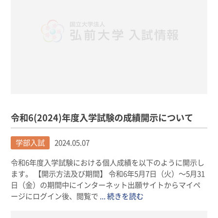
令和6(2024)年度入学試験の成績開示について
学部入試
2024.05.07
令和6年度入学試験における個人成績を以下のように開示し
ます。 【開示方法及び期間】 令和6年5月7日（火）〜5月31
日（金）の期間中にインターネット出願サイトからマイペ
ージにログイン後、閲覧で
... 続きを読む