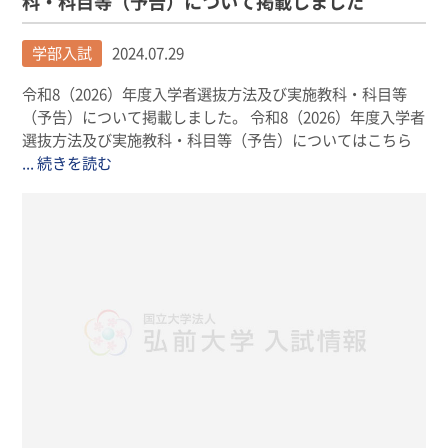
科・科目等（予告）について掲載しました
学部入試
2024.07.29
令和8（2026）年度入学者選抜方法及び実施教科・科目等
（予告）について掲載しました。 令和8（2026）年度入学者
選抜方法及び実施教科・科目等（予告）についてはこちら
... 続きを読む