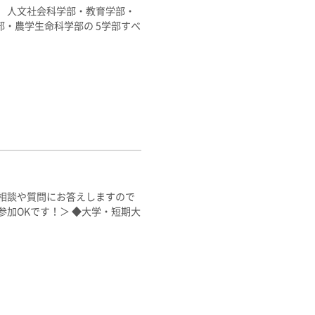
 人文社会科学部・教育学部・
・農学生命科学部の 5学部すべ
相談や質問にお答えしますので
参加OKです！＞ ◆大学・短期大