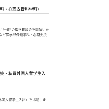
科・心理支援科学科）
度に計4回の進学相談会を開催いた
など医学部保健学科・心理支援
抜・私費外国人留学生入
外国人留学生入試）を掲載しま