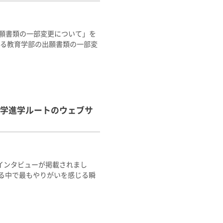
出願書類の一部変更について」を
ける教育学部の出願書類の一部変
学進学ルートのウェブサ
インタビューが掲載されまし
る中で最もやりがいを感じる瞬