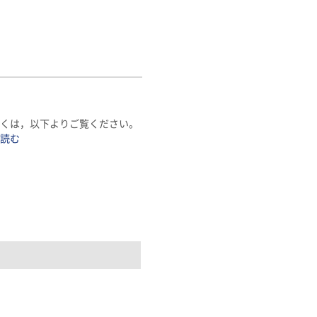
しくは，以下よりご覧ください。
を読む