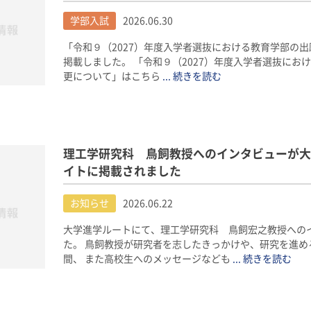
学部入試
2026.06.30
「令和９（2027）年度入学者選抜における教育学部の
掲載しました。 「令和９（2027）年度入学者選抜にお
更について」はこちら
... 続きを読む
理工学研究科 鳥飼教授へのインタビューが大
イトに掲載されました
お知らせ
2026.06.22
大学進学ルートにて、理工学研究科 鳥飼宏之教授への
た。 鳥飼教授が研究者を志したきっかけや、研究を進め
間、 また高校生へのメッセージなども
... 続きを読む