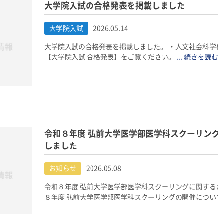
大学院入試の合格発表を掲載しました
大学院入試
2026.05.14
大学院入試の合格発表を掲載しました。 ・人文社会科学
【大学院入試 合格発表】をご覧ください。
... 続きを読む
令和８年度 弘前大学医学部医学科スクーリン
しました
お知らせ
2026.05.08
令和８年度 弘前大学医学部医学科スクーリングに関する
８年度 弘前大学医学部医学科スクーリングの開催につい