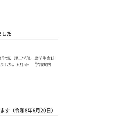
ました
育学部、理工学部、農学生命科
ました。 6月5日 学部案内
す（令和8年6月20日）