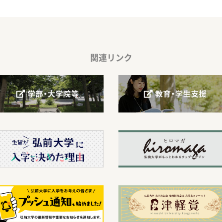
関連リンク