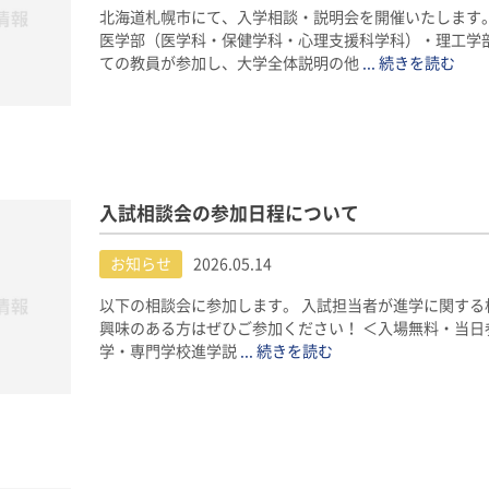
北海道札幌市にて、入学相談・説明会を開催いたします。
医学部（医学科・保健学科・心理支援科学科）・理工学部
ての教員が参加し、大学全体説明の他
... 続きを読む
入試相談会の参加日程について
お知らせ
2026.05.14
以下の相談会に参加します。 入試担当者が進学に関する
興味のある方はぜひご参加ください！ ＜入場無料・当日
学・専門学校進学説
... 続きを読む