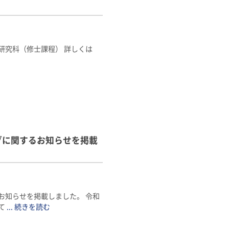
研究科（修士課程） 詳しくは
グに関するお知らせを掲載
お知らせを掲載しました。 令和
て
... 続きを読む