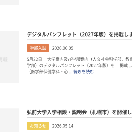
デジタルパンフレット（2027年版）を掲載し
学部入試
2026.06.05
5月22日 大学案内及び学部案内（人文社会科学部、教
学部）のデジタルパンフレット（2027年版）を 掲載し
（医学部保健学科・心
... 続きを読む
弘前大学入学相談・説明会（札幌市）を開催しま
お知らせ
2026.05.14