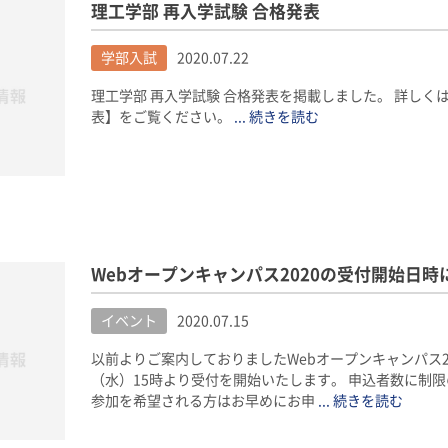
理工学部 再入学試験 合格発表
学部入試
2020.07.22
理工学部 再入学試験 合格発表を掲載しました。 詳しくは
表】をご覧ください。
... 続きを読む
Webオープンキャンパス2020の受付開始日時
イベント
2020.07.15
以前よりご案内しておりましたWebオープンキャンパス20
（水）15時より受付を開始いたします。 申込者数に制
参加を希望される方はお早めにお申
... 続きを読む