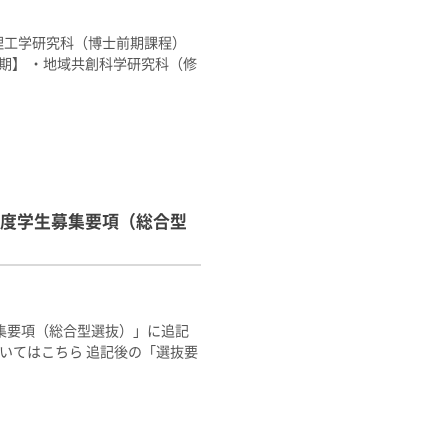
理工学研究科（博士前期課程）
期】 ・地域共創科学研究科（修
度学生募集要項（総合型
集要項（総合型選抜）」に追記
いてはこちら 追記後の「選抜要