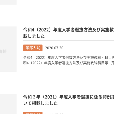
令和4（2022）年度入学者選抜方法及び実施
載しました
学部入試
2020.07.30
令和4（2022）年度入学者選抜方法及び実施教科・科目
和4（2022）年度入学者選抜方法及び実施教科科目等（
令和３年（2021）年度入学者選抜に係る特例
いて掲載しました