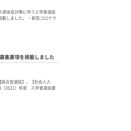
ルス感染症対策に伴う入学者選抜
載しました。 ・新型コロナウ
生募集要項を掲載しました
項【総合型選抜】，【社会人入
（2021）年度 入学者選抜要