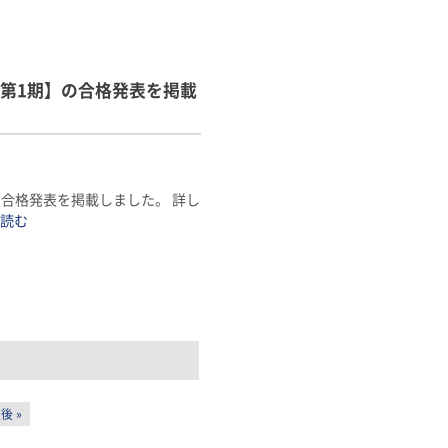
第1期】の合格発表を掲載
合格発表を掲載しました。 詳し
を読む
後 »