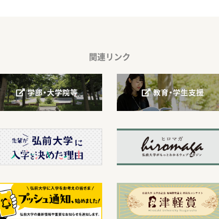
関連リンク