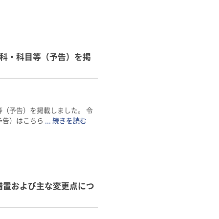
教科・科目等（予告）を掲
等（予告）を掲載しました。 令
予告）はこちら
... 続きを読む
措置および主な変更点につ