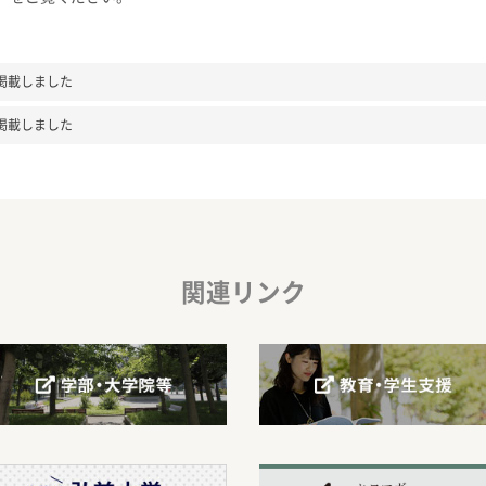
掲載しました
掲載しました
関連リンク