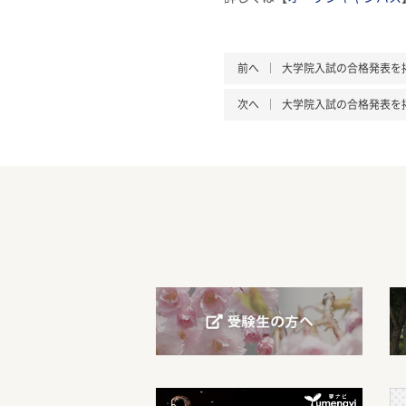
前へ
大学院入試の合格発表を
次へ
大学院入試の合格発表を