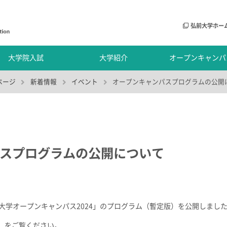
弘前大学ホー
大学院入試
大学紹介
オープンキャンパ
ページ
新着情報
イベント
オープンキャンパスプログラムの公開
スプログラムの公開について
大学オープンキャンパス2024」のプログラム（暫定版）を公開しまし
】をご覧ください。