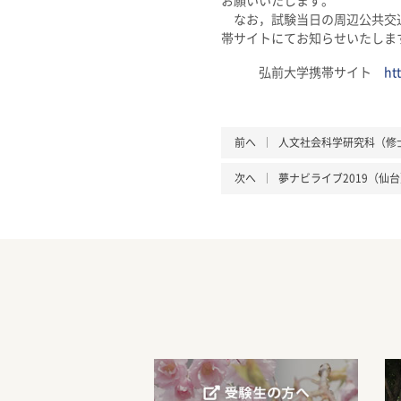
お願いいたします。
なお，試験当日の周辺公共交通
帯サイトにてお知らせいたしま
弘前大学携帯サイト
ht
前へ
人文社会科学研究科（修
次へ
夢ナビライブ2019（仙