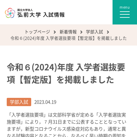
トップページ
新着情報
学部入試
令和６(2024)年度 入学者選抜要項【暫定版】を掲載しました
令和６(2024)年度 入学者選抜要
項【暫定版】を掲載しました
学部入試
2023.04.19
「入学者選抜要項」は文部科学省が定める「入学者選抜実
施要項」により，７月31日までに公表することとなってい
ますが，新型コロナウイルス感染症対応もあり，通常と異
なる試験内容となることから，なるべく早い時期の周知を