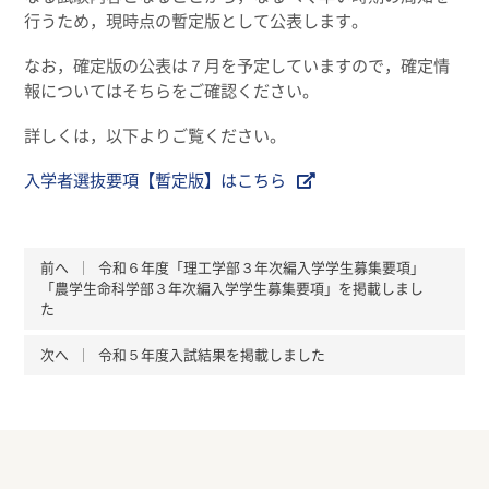
行うため，現時点の暫定版として公表します。
なお，確定版の公表は７月を予定していますので，確定情
報についてはそちらをご確認ください。
詳しくは，以下よりご覧ください。
入学者選抜要項【暫定版】はこちら
前へ
令和６年度「理工学部３年次編入学学生募集要項」
「農学生命科学部３年次編入学学生募集要項」を掲載しまし
た
次へ
令和５年度入試結果を掲載しました