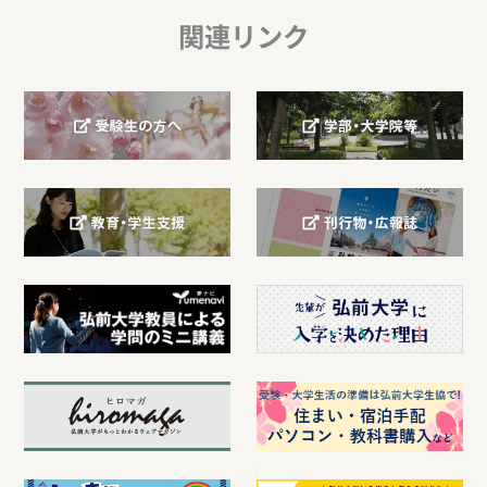
関連リンク