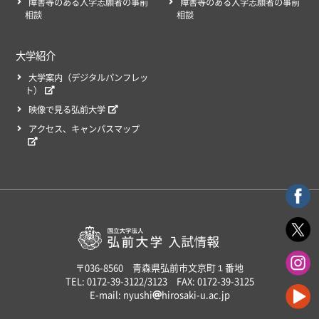
障害等のある入学志願者の事前
障害等のある入学志願者の事前
相談
相談
大学紹介
大学案内（デジタルパンフレッ
ト）
映像で見る弘前大学
アクセス、キャンパスマップ
〒036-8560 青森県弘前市文京町１番地
TEL: 0172-39-3122/3123 FAX: 0172-39-3125
E-mail: nyushi
hirosaki-u.ac.jp