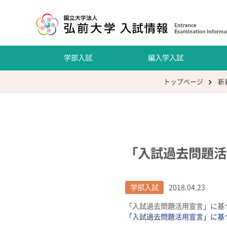
学部入試
編入学入試
トップページ
新
「入試過去問題活
学部入試
2018.04.23
「入試過去問題活用宣言」に基
「入試過去問題活用宣言」に基