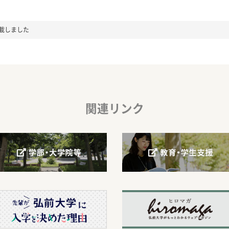
載しました
関連リンク