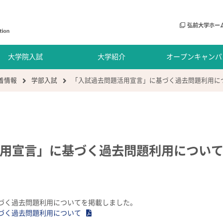
弘前大学ホー
大学院入試
大学紹介
オープンキャンパ
着情報
学部入試
「入試過去問題活用宣言」に基づく過去問題利用に
用宣言」に基づく過去問題利用につい
づく過去問題利用についてを掲載しました。
づく過去問題利用について