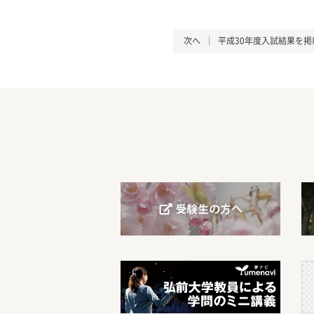
次へ
平成30年度入試結果を掲