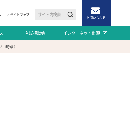
ム
サイトマップ
お問い合わせ
ス
入試相談会
インターネット出願
/11時点）