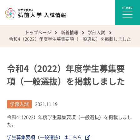
トップページ
新着情報
学部入試
令和4（2022）年度学生募集要項（一般選抜）を掲載しました
令和4（2022）年度学生募集要
項（一般選抜）を掲載しました
学部入試
2021.11.19
令和4（2022）年度学生募集要項（一般選抜）を掲載しまし
た。
学生募集要項（一般選抜）はこちら