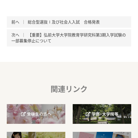
前へ
総合型選抜Ⅰ及び社会人入試 合格発表
次へ
【重要】弘前大学大学院教育学研究科第3期入学試験の
一部募集停止について
関連リンク