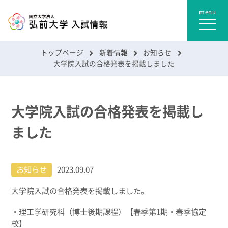
トップページ
新着情報
お知らせ
大学院入試の合格発表を掲載しました
大学院入試の合格発表を掲載し
ました
お知らせ
2023.09.07
大学院入試の合格発表を掲載しました。
・理工学研究科（博士後期課程）【春季第1期・春季協定
校】