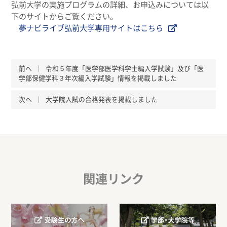
弘前大学の実施プログラムの詳細、お申込みについては以
下のサイトからご覧ください。
夢ナビライブ弘前大学専用サイトはこちら
前へ
令和５年度「医学部医学科学士編入学試験」及び「医
学部保健学科３年次編入学試験」情報を掲載しました
次へ
大学院入試の合格発表を掲載しました
関連リンク