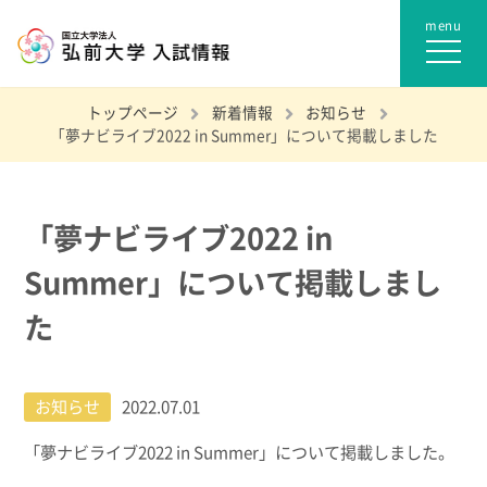
トップページ
新着情報
お知らせ
「夢ナビライブ2022 in Summer」について掲載しました
「夢ナビライブ2022 in
Summer」について掲載しまし
た
お知らせ
2022.07.01
「夢ナビライブ2022 in Summer」について掲載しました。