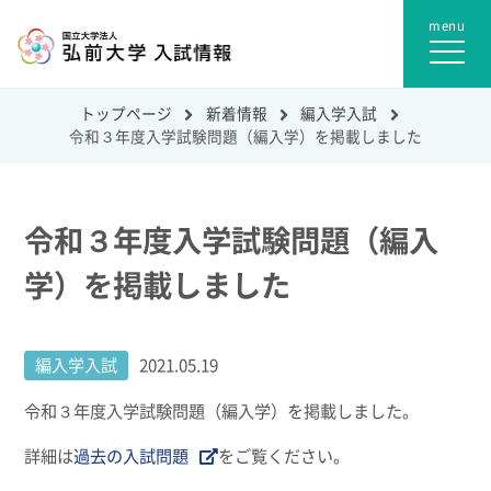
トップページ
新着情報
編入学入試
令和３年度入学試験問題（編入学）を掲載しました
令和３年度入学試験問題（編入
学）を掲載しました
編入学入試
2021.05.19
令和３年度入学試験問題（編入学）を掲載しました。
詳細は
過去の入試問題
をご覧ください。