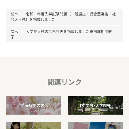
前へ
令和３年度入学試験問題（一般選抜・総合型選抜・社
会人入試）を掲載しました
次へ
大学院入試の合格発表を掲載しました※掲載期間終
了
関連リンク