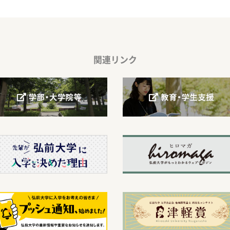
関連リンク