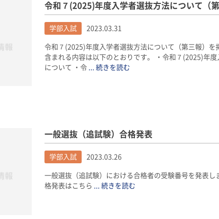
令和７(2025)年度入学者選抜方法について（
学部入試
2023.03.31
令和７(2025)年度入学者選抜方法について（第三報）
含まれる内容は以下のとおりです。 ・令和７(2025)
について ・令
... 続きを読む
一般選抜（追試験）合格発表
学部入試
2023.03.26
一般選抜（追試験）における合格者の受験番号を発表しま
格発表はこちら
... 続きを読む