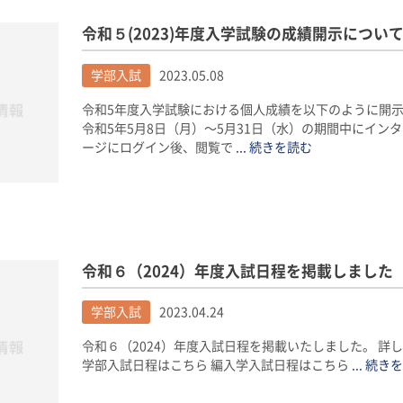
令和５(2023)年度入学試験の成績開示につい
学部入試
2023.05.08
令和5年度入学試験における個人成績を以下のように開示
令和5年5月8日（月）〜5月31日（水）の期間中にイン
ージにログイン後、閲覧で
... 続きを読む
令和６（2024）年度入試日程を掲載しました
学部入試
2023.04.24
令和６（2024）年度入試日程を掲載いたしました。 詳
学部入試日程はこちら 編入学入試日程はこちら
... 続き