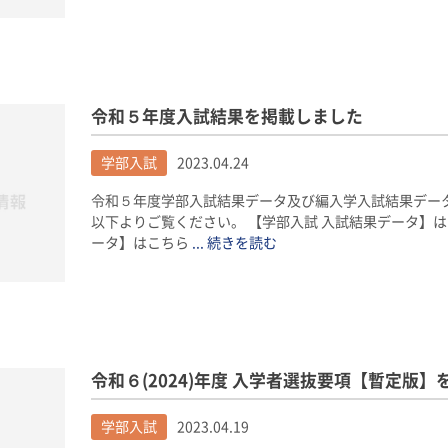
令和５年度入試結果を掲載しました
学部入試
2023.04.24
令和５年度学部入試結果データ及び編入学入試結果データ
以下よりご覧ください。 【学部入試 入試結果データ】は
ータ】はこちら
... 続きを読む
令和６(2024)年度 入学者選抜要項【暫定版
学部入試
2023.04.19