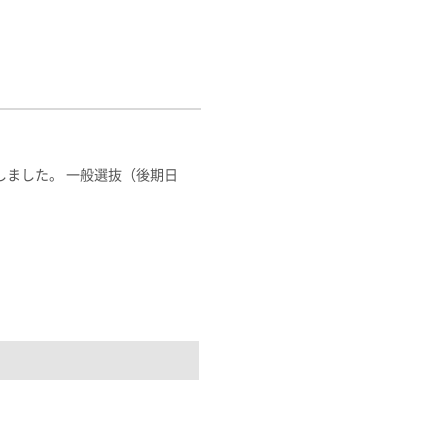
ました。 一般選抜（後期日