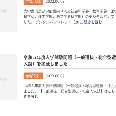
学部入試
2023.06.09
大学案内及び学部案内（人文社会科学部，教育学部，医
科学科，理工学部，農学生命科学部）のデジタルパンフレ
した。 デジタルパンフレット（20
... 続きを読む
令和５年度入学試験問題（一般選抜・総合型選
入試）を掲載しました
学部入試
2023.06.02
令和５年度入学試験問題（一般選抜・総合型選抜・社会
ました。 【一般選抜・総合型選抜・社会人入試】はこち
きを読む