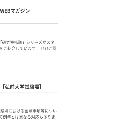
WEBマガジン
「研究室探訪」シリーズがスタ
れをご紹介しています。 ぜひご覧
【弘前大学試験場】
試験場における留意事項等につい
て例年とは異なる対応もありま