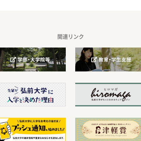
関連リンク