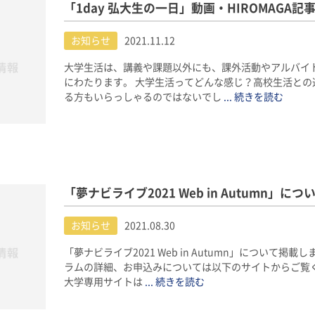
「1day 弘大生の一日」動画・HIROMAGA
お知らせ
2021.11.12
大学生活は、講義や課題以外にも、課外活動やアルバイ
にわたります。 大学生活ってどんな感じ？高校生活との
る方もいらっしゃるのではないでし
... 続きを読む
「夢ナビライブ2021 Web in Autumn」
お知らせ
2021.08.30
「夢ナビライブ2021 Web in Autumn」について掲
ラムの詳細、お申込みについては以下のサイトからご覧
大学専用サイトは
... 続きを読む