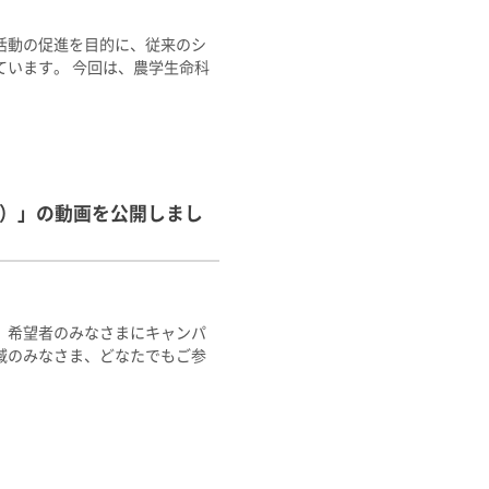
活動の促進を目的に、従来のシ
います。 今回は、農学生命科
r）」の動画を公開しまし
、希望者のみなさまにキャンパ
域のみなさま、どなたでもご参