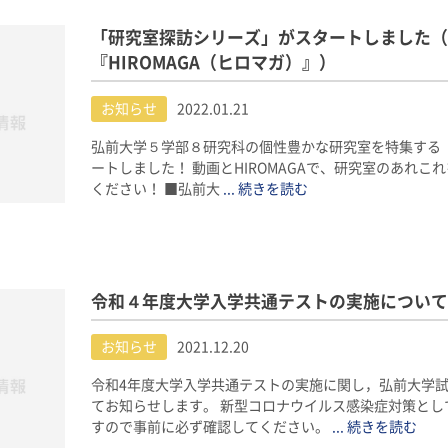
「研究室探訪シリーズ」がスタートしました（
『HIROMAGA（ヒロマガ）』）
お知らせ
2022.01.21
弘前大学５学部８研究科の個性豊かな研究室を特集する
ートしました！ 動画とHIROMAGAで、研究室のあれこ
ください！ ■弘前大
... 続きを読む
令和４年度大学入学共通テストの実施について
お知らせ
2021.12.20
令和4年度大学入学共通テストの実施に関し，弘前大学
てお知らせします。 新型コロナウイルス感染症対策とし
すので事前に必ず確認してください。
... 続きを読む